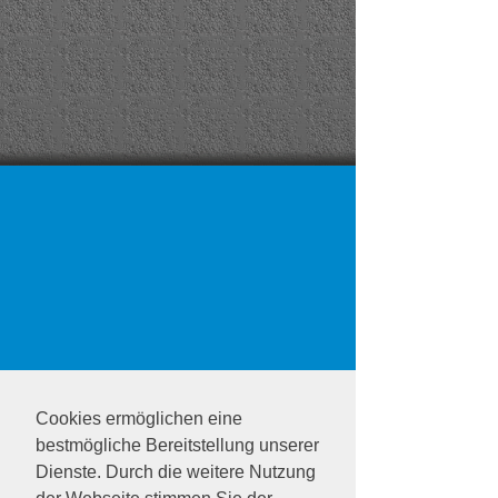
Cookies ermöglichen eine
bestmögliche Bereitstellung unserer
Dienste. Durch die weitere Nutzung