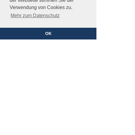
der Webseite stimmen Sie der
Verwendung von Cookies zu.
Mehr zum Datenschutz
OK