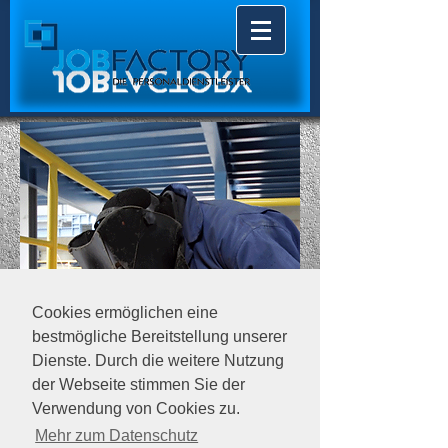
Cookies ermöglichen eine
bestmögliche Bereitstellung unserer
Dienste. Durch die weitere Nutzung
der Webseite stimmen Sie der
Verwendung von Cookies zu.
Mehr zum Datenschutz